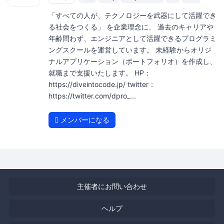
「すべての人が、テクノロジーを武器にして活躍でき
る社会をつくる」 を企業理念に、 過去のキャリアや
年齢問わず、エンジニアとして活躍できるプログラミ
ングスクールを運営しています。 未経験からオリジ
ナルアプリケーション（ポートフォリオ）を作成し、
就職まで支援いたします。 HP：
https://diveintocode.jp/ twitter：
https://twitter.com/dpro_...
メンバーになる
主催者にお問い合わせ
ヘルプ