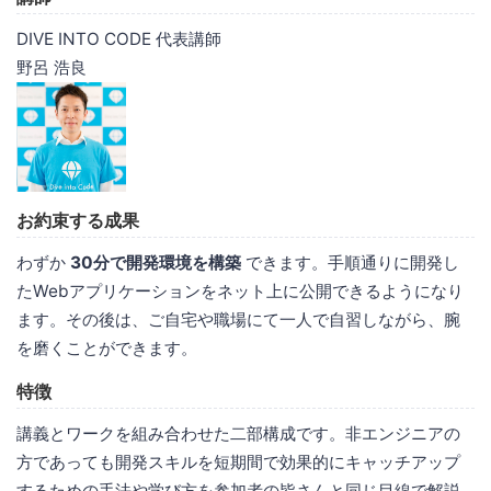
DIVE INTO CODE 代表講師
野呂 浩良
お約束する成果
わずか
30分で開発環境を構築
できます。手順通りに開発し
たWebアプリケーションをネット上に公開できるようになり
ます。その後は、ご自宅や職場にて一人で自習しながら、腕
を磨くことができます。
特徴
講義とワークを組み合わせた二部構成です。非エンジニアの
方であっても開発スキルを短期間で効果的にキャッチアップ
するための手法や学び方を参加者の皆さんと同じ目線で解説