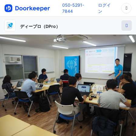
050-5291-
ログイ
7844
ン
ディープロ（DPro）