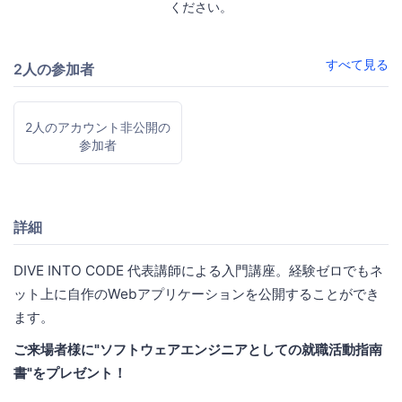
ください。
すべて見る
2人の参加者
2人のアカウント非公開の
参加者
詳細
DIVE INTO CODE 代表講師による入門講座。経験ゼロでもネ
ット上に自作のWebアプリケーションを公開することができ
ます。
ご来場者様に"ソフトウェアエンジニアとしての就職活動指南
書"をプレゼント！