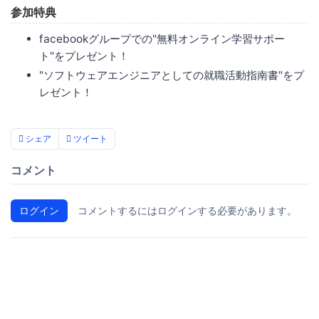
参加特典
facebookグループでの"無料オンライン学習サポー
ト"をプレゼント！
"ソフトウェアエンジニアとしての就職活動指南書"をプ
レゼント！
シェア
ツイート
コメント
ログイン
コメントするにはログインする必要があります。