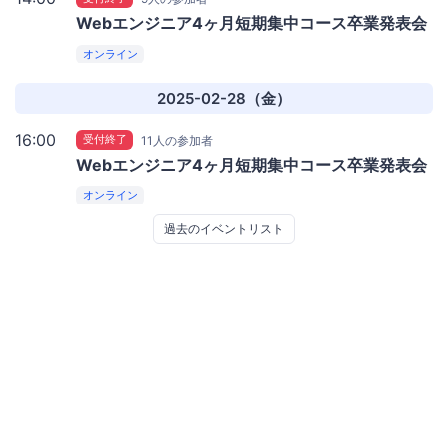
Webエンジニア4ヶ月短期集中コース卒業発表会
オンライン
2025-02-28（金）
16:00
受付終了
11人の参加者
Webエンジニア4ヶ月短期集中コース卒業発表会
オンライン
過去のイベントリスト