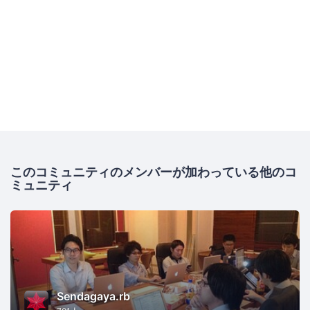
このコミュニティのメンバーが加わっている他のコ
ミュニティ
Sendagaya.rb