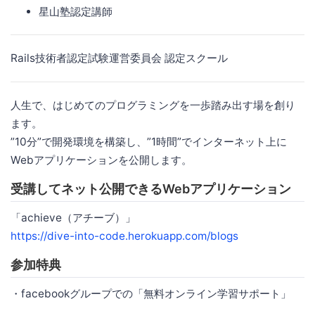
星山塾認定講師
Rails技術者認定試験運営委員会 認定スクール
人生で、はじめてのプログラミングを一歩踏み出す場を創り
ます。
”10分”で開発環境を構築し、”1時間”でインターネット上に
Webアプリケーションを公開します。
受講してネット公開できるWebアプリケーション
「achieve（アチーブ）」
https://dive-into-code.herokuapp.com/blogs
参加特典
・facebookグループでの「無料オンライン学習サポート」