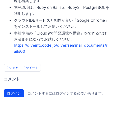
境を構築します
開発環境は、Ruby on Rails5、Ruby2、PostgreSQLを
利用します。
クラウドIDEサービスと相性が良い「Google Chrome」
をインストールしてお使いください。
事前準備の「Cloud9で開発環境を構築」をできるだけ
お済ませになってお越しください。
https://diveintocode.jp/diver/seminar_documents/r
ails00
シェア
ツイート
コメント
ログイン
コメントするにはログインする必要があります。