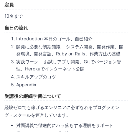
定員
10名まで
当日の流れ
Introduction 本日のゴール、自己紹介
開発に必要な初期知識 システム開発、開発作業、開
発環境、開発言語、Ruby on Rails、作業方法の基礎
実践ワーク お試しアプリ開発、Gitでバージョン管
理、Herokuでインターネット公開
スキルアップのコツ
Appendix
受講後の継続学習について
経験ゼロでも稼げるエンジニアに必ずなれるプログラミン
グ・スクールを運営しています。
対面講義で徹底的にハラ落ちする理解をサポート