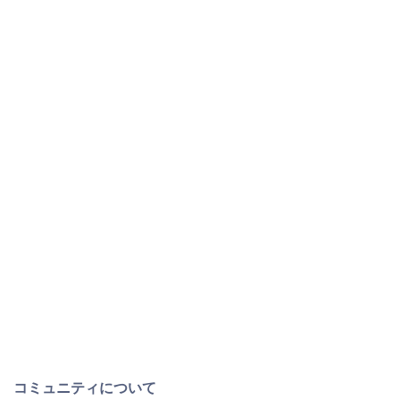
コミュニティについて