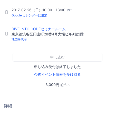
2017-02-26（日）10:00 - 13:00
JST
Google カレンダーに追加
DIVE INTO CODEセミナールーム
東京都渋谷区円山町28番4号大場ビルA館2階
地図を表示
申し込む
申し込み受付は終了しました
今後イベント情報を受け取る
3,000円
前払い
詳細