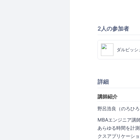
2人の参加者
ダルビッシ
詳細
講師紹介
野呂浩良（のろひろ
MBAエンジニア講
あらゆる時間を計測
クスアプリケーショ