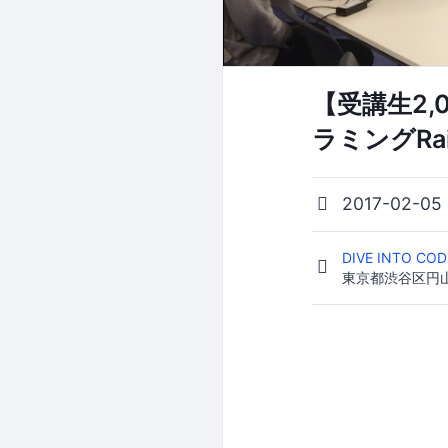
【受講生2
ラミングRai
2017-02-05
DIVE INTO 
東京都渋谷区円山