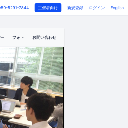
050-5291-7844
主催者向け
新規登録
ログイン
English
バー
フォト
お問い合わせ