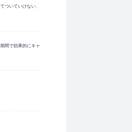
ぎてついていけない、
短期間で効果的にキャ