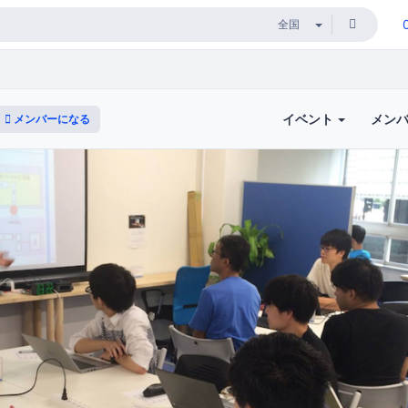
イベント
メン
メンバーになる