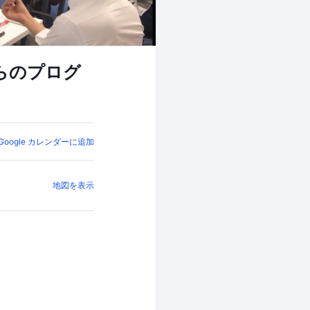
からのプログ
Google カレンダーに追加
地図を表示