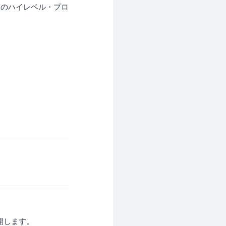
めのハイレベル・プロ
開します。