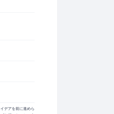
アイデアを前に進めら