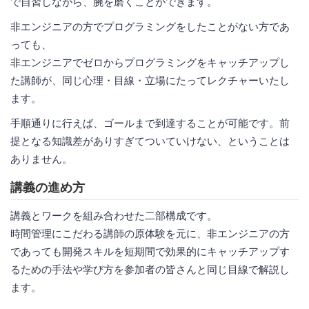
で自習しながら、腕を磨くことができます。
非エンジニアの方でプログラミングをしたことがない方であ
っても、
非エンジニアでゼロからプログラミングをキャッチアップし
た講師が、同じ心理・目線・立場にたってレクチャーいたし
ます。
手順通りに行えば、ゴールまで到達することが可能です。前
提となる知識差がありすぎてついていけない、ということは
ありません。
講義の進め方
講義とワークを組み合わせた二部構成です。
時間管理にこだわる講師の原体験を元に、非エンジニアの方
であっても開発スキルを短期間で効果的にキャッチアップす
るための手法や学び方を参加者の皆さんと同じ目線で解説し
ます。