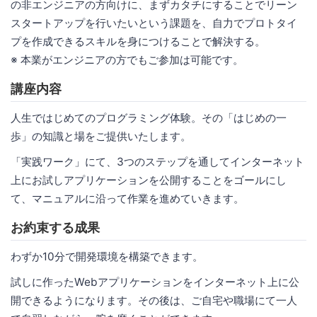
の非エンジニアの方向けに、まずカタチにすることでリーン
スタートアップを行いたいという課題を、自力でプロトタイ
プを作成できるスキルを身につけることで解決する。
※ 本業がエンジニアの方でもご参加は可能です。
講座内容
人生ではじめてのプログラミング体験。その「はじめの一
歩」の知識と場をご提供いたします。
「実践ワーク」にて、3つのステップを通してインターネット
上にお試しアプリケーションを公開することをゴールにし
て、マニュアルに沿って作業を進めていきます。
お約束する成果
わずか10分で開発環境を構築できます。
試しに作ったWebアプリケーションをインターネット上に公
開できるようになります。その後は、ご自宅や職場にて一人