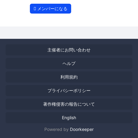
メンバーになる
主催者にお問い合わせ
ヘルプ
利用規約
プライバシーポリシー
著作権侵害の報告について
English
Powered by
Doorkeeper