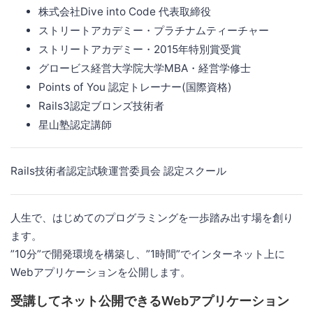
株式会社Dive into Code 代表取締役
ストリートアカデミー・プラチナムティーチャー
ストリートアカデミー・2015年特別賞受賞
グロービス経営大学院大学MBA・経営学修士
Points of You 認定トレーナー(国際資格)
Rails3認定ブロンズ技術者
星山塾認定講師
Rails技術者認定試験運営委員会 認定スクール
人生で、はじめてのプログラミングを一歩踏み出す場を創り
ます。
”10分”で開発環境を構築し、”1時間”でインターネット上に
Webアプリケーションを公開します。
受講してネット公開できるWebアプリケーション