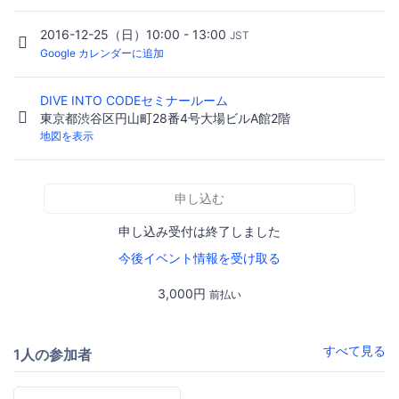
2016-12-25（日）10:00 - 13:00
JST
Google カレンダーに追加
DIVE INTO CODEセミナールーム
東京都渋谷区円山町28番4号大場ビルA館2階
地図を表示
申し込む
申し込み受付は終了しました
今後イベント情報を受け取る
3,000円
前払い
すべて見る
1人の参加者