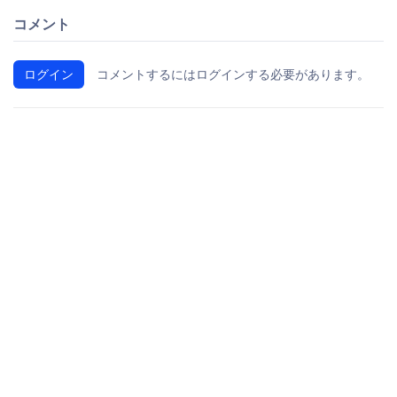
コメント
ログイン
コメントするにはログインする必要があります。