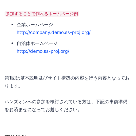
参加することで作れるホームページ例
企業ホームページ
http://company.demo.ss-proj.org/
自治体ホームページ
http://demo.ss-proj.org/
第1回は基本説明及びサイト構築の内容を行う内容となってお
ります。
ハンズオンへの参加を検討されている方は、下記の事前準備
をお済ませになってお越しください。