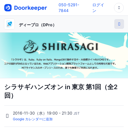
050-5291-
ログイ
7844
ン
ディープロ（DPro）
シラサギハンズオン in 東京 第1回（全2
回）
2016-11-30（水）19:00 - 21:30
JST
Google カレンダーに追加