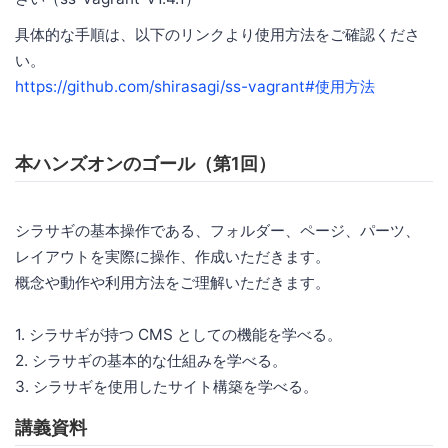
具体的な手順は、以下のリンクより使用方法をご確認くださ
い。
https://github.com/shirasagi/ss-vagrant#使用方法
本ハンズオンのゴール（第1回）
シラサギの基本操作である、フォルダー、ページ、パーツ、
レイアウトを実際に操作、作成いただきます。
概念や動作や利用方法をご理解いただきます。
1. シラサギが持つ CMS としての機能を学べる。
2. シラサギの基本的な仕組みを学べる。
3. シラサギを使用したサイト構築を学べる。
講義資料