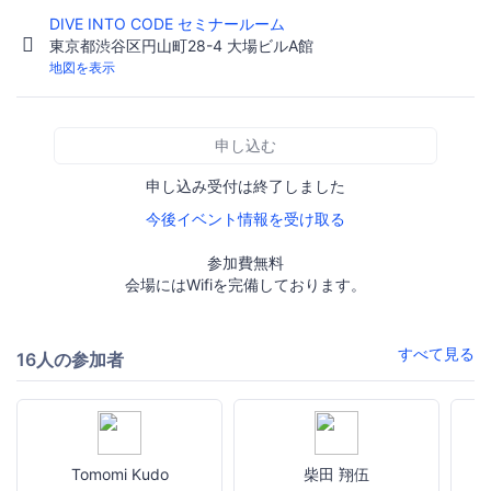
DIVE INTO CODE セミナールーム
東京都渋谷区円山町28-4 大場ビルA館
地図を表示
申し込む
申し込み受付は終了しました
今後イベント情報を受け取る
参加費無料
会場にはWifiを完備しております。
すべて見る
16人の参加者
Tomomi Kudo
柴田 翔伍