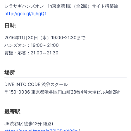
シラサギハンズオン in東京第1回（全2回）サイト構築編
http://goo.gl/bjhgQ1
日時:
2016年11月30日（水）19:00-21:30まで
ハンズオン：19:00～21:00
質疑・応答：21:00～21:30
場所
DIVE INTO CODE 渋谷スクール
〒150-0036 東京都渋谷区円山町28番4号大場ビルA館2階
最寄駅
JR渋谷駅 徒歩12分 経路(