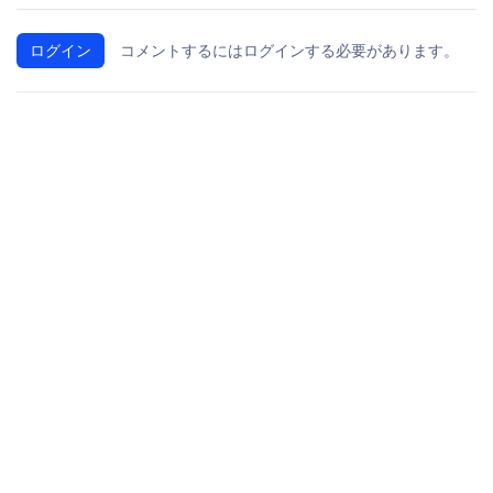
ログイン
コメントするにはログインする必要があります。