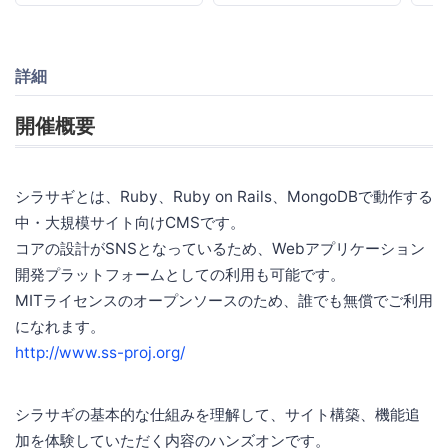
詳細
開催概要
シラサギとは、Ruby、Ruby on Rails、MongoDBで動作する
中・大規模サイト向けCMSです。
コアの設計がSNSとなっているため、Webアプリケーション
開発プラットフォームとしての利用も可能です。
MITライセンスのオープンソースのため、誰でも無償でご利用
になれます。
http://www.ss-proj.org/
シラサギの基本的な仕組みを理解して、サイト構築、機能追
加を体験していただく内容のハンズオンです。