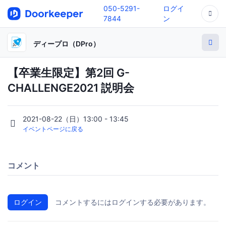
050-5291-
ログイ
7844
ン
ディープロ（DPro）
【卒業生限定】第2回 G-
CHALLENGE2021 説明会
2021-08-22（日）13:00 - 13:45
イベントページに戻る
コメント
ログイン
コメントするにはログインする必要があります。